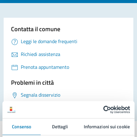
Contatta il comune
Leggi le domande frequenti
Richiedi assistenza
Prenota appuntamento
Problemi in città
Segnala disservizio
Consenso
Dettagli
Informazioni sui cookie