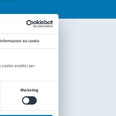
Informazioni sui cookie
 cookie analitici per
Marketing