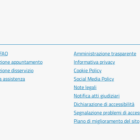
 FAQ
Amministrazione trasparente
zione appuntamento
Informativa privacy
ione disservizio
Cookie Policy
a assistenza
Social Media Policy
Note legali
Notifica atti giudiziari
Dichiarazione di accessibilità
Segnalazione problemi di access
Piano di miglioramento del sito