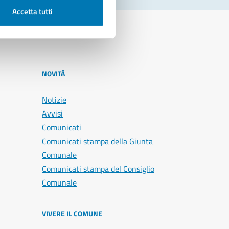
Accetta tutti
NOVITÀ
Notizie
Avvisi
Comunicati
Comunicati stampa della Giunta
Comunale
Comunicati stampa del Consiglio
Comunale
VIVERE IL COMUNE