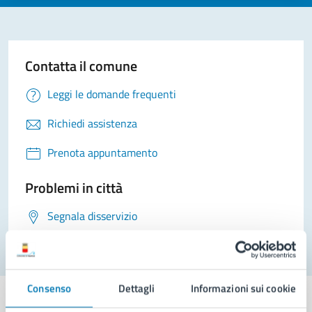
Contatta il comune
Leggi le domande frequenti
Richiedi assistenza
Prenota appuntamento
Problemi in città
Segnala disservizio
Consenso
Dettagli
Informazioni sui cookie