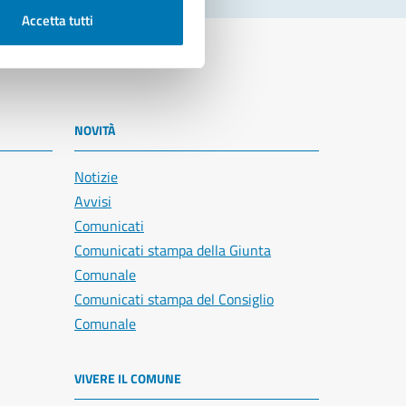
Accetta tutti
NOVITÀ
Notizie
Avvisi
Comunicati
Comunicati stampa della Giunta
Comunale
Comunicati stampa del Consiglio
Comunale
VIVERE IL COMUNE