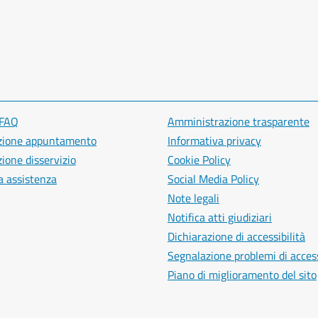
 FAQ
Amministrazione trasparente
zione appuntamento
Informativa privacy
ione disservizio
Cookie Policy
a assistenza
Social Media Policy
Note legali
Notifica atti giudiziari
Dichiarazione di accessibilità
Segnalazione problemi di access
Piano di miglioramento del sito