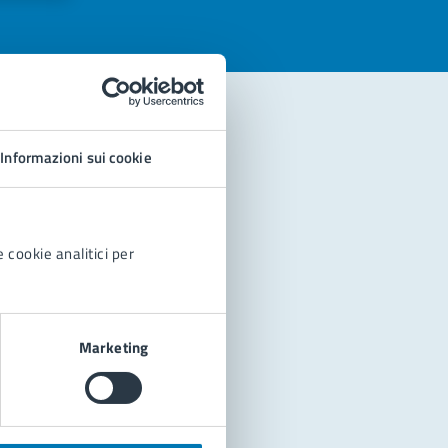
Informazioni sui cookie
 cookie analitici per
Marketing