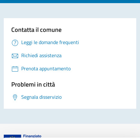
Contatta il comune
Leggi le domande frequenti
Richiedi assistenza
Prenota appuntamento
Problemi in città
Segnala disservizio