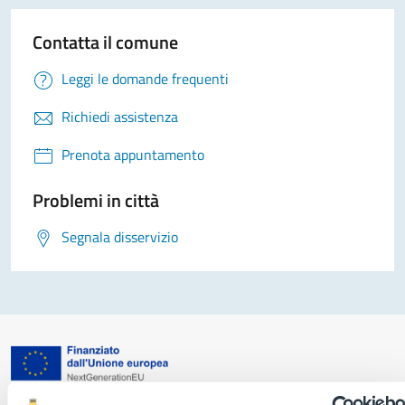
Contatta il comune
Leggi le domande frequenti
Richiedi assistenza
Prenota appuntamento
Problemi in città
Segnala disservizio