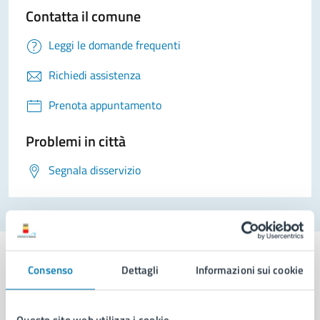
Contatta il comune
Leggi le domande frequenti
Richiedi assistenza
Prenota appuntamento
Problemi in città
Segnala disservizio
Consenso
Dettagli
Informazioni sui cookie
Comune di Napoli
Questo sito web utilizza i cookie