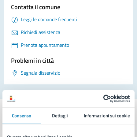
Contatta il comune
Leggi le domande frequenti
Richiedi assistenza
Prenota appuntamento
Problemi in città
Segnala disservizio
Consenso
Dettagli
Informazioni sui cookie
Comune di Napoli
Questo sito web utilizza i cookie