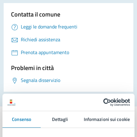
Contatta il comune
Leggi le domande frequenti
Richiedi assistenza
Prenota appuntamento
Problemi in città
Segnala disservizio
Consenso
Dettagli
Informazioni sui cookie