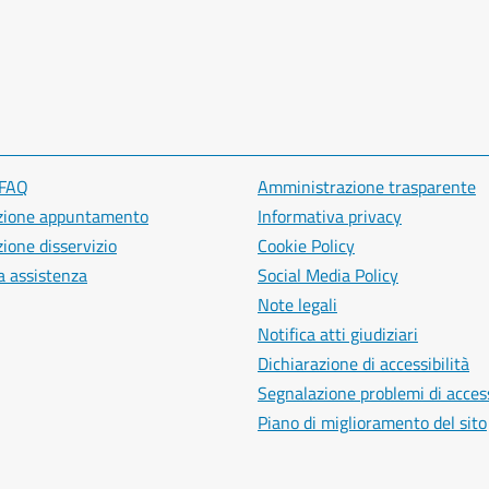
 FAQ
Amministrazione trasparente
zione appuntamento
Informativa privacy
ione disservizio
Cookie Policy
a assistenza
Social Media Policy
Note legali
Notifica atti giudiziari
Dichiarazione di accessibilità
Segnalazione problemi di access
Piano di miglioramento del sito