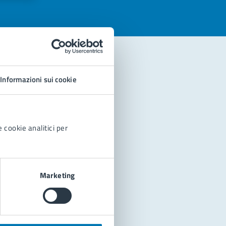
Informazioni sui cookie
 cookie analitici per
Marketing