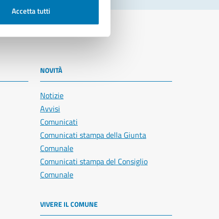
Accetta tutti
NOVITÀ
Notizie
Avvisi
Comunicati
Comunicati stampa della Giunta
Comunale
Comunicati stampa del Consiglio
Comunale
VIVERE IL COMUNE