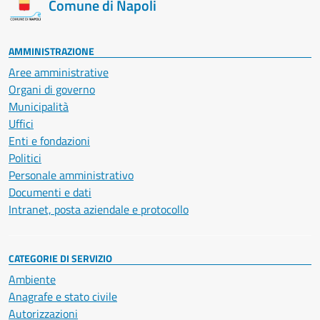
Comune di Napoli
AMMINISTRAZIONE
Aree amministrative
Organi di governo
Municipalità
Uffici
Enti e fondazioni
Politici
Personale amministrativo
Documenti e dati
Intranet, posta aziendale e protocollo
CATEGORIE DI SERVIZIO
Ambiente
Anagrafe e stato civile
Autorizzazioni