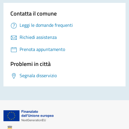
Contatta il comune
Leggi le domande frequenti
Richiedi assistenza
Prenota appuntamento
Problemi in città
Segnala disservizio