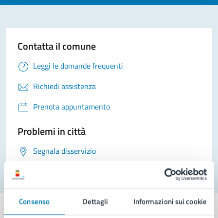
Contatta il comune
Leggi le domande frequenti
Richiedi assistenza
Prenota appuntamento
Problemi in città
Segnala disservizio
Consenso
Dettagli
Informazioni sui cookie