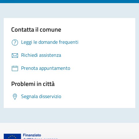
Contatta il comune
Leggi le domande frequenti
Richiedi assistenza
Prenota appuntamento
Problemi in città
Segnala disservizio