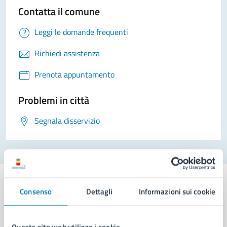
Contatta il comune
Leggi le domande frequenti
Richiedi assistenza
Prenota appuntamento
Problemi in città
Segnala disservizio
Consenso
Dettagli
Informazioni sui cookie
Comune di Napoli
Questo sito web utilizza i cookie