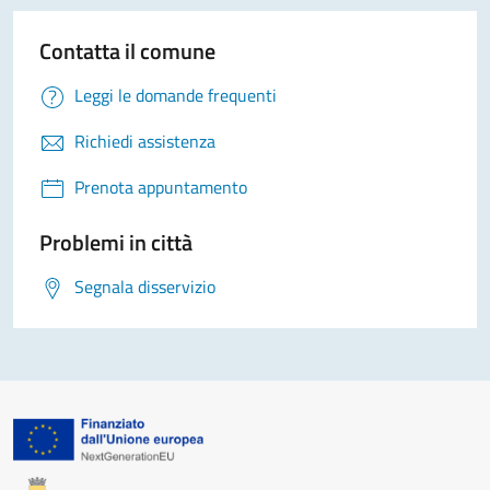
Contatta il comune
Leggi le domande frequenti
Richiedi assistenza
Prenota appuntamento
Problemi in città
Segnala disservizio