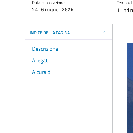
Data pubblicazione:
Tempo di 
24 Giugno 2026
1 mi
INDICE DELLA PAGINA
Descrizione
Allegati
A cura di