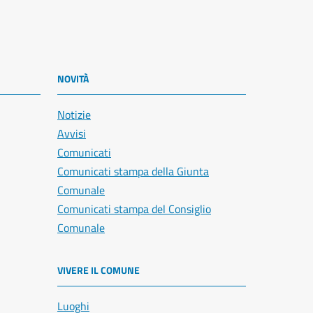
NOVITÀ
Notizie
Avvisi
Comunicati
Comunicati stampa della Giunta
Comunale
Comunicati stampa del Consiglio
Comunale
VIVERE IL COMUNE
Luoghi