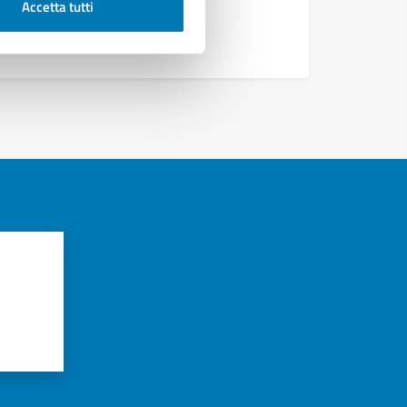
Accetta tutti
azioni