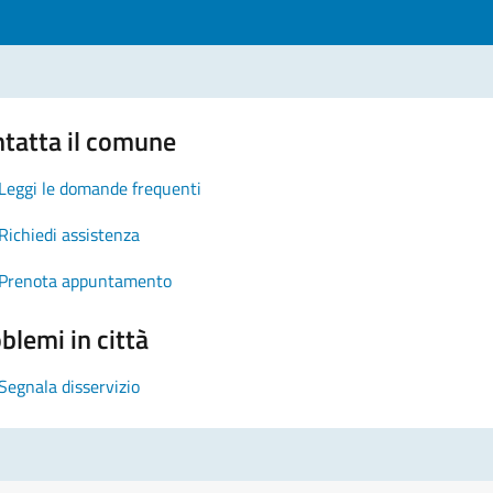
tatta il comune
Leggi le domande frequenti
Richiedi assistenza
Prenota appuntamento
blemi in città
Segnala disservizio