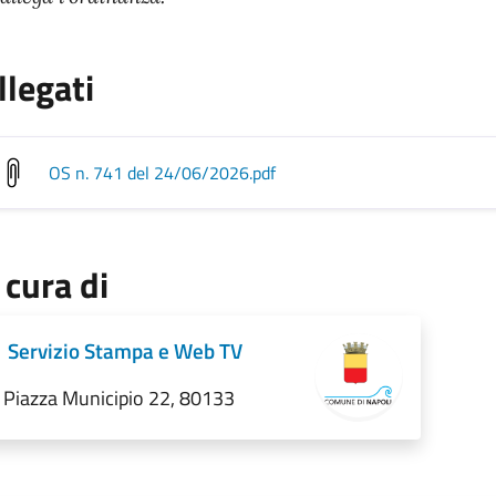
llegati
OS n. 741 del 24/06/2026
.pdf
 cura di
Servizio Stampa e Web TV
Piazza Municipio 22, 80133