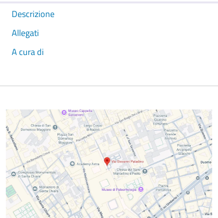
Descrizione
Allegati
A cura di