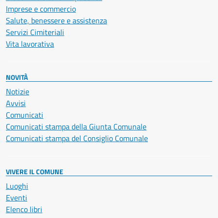
Imprese e commercio
Salute, benessere e assistenza
Servizi Cimiteriali
Vita lavorativa
NOVITÀ
Notizie
Avvisi
Comunicati
Comunicati stampa della Giunta Comunale
Comunicati stampa del Consiglio Comunale
VIVERE IL COMUNE
Luoghi
Eventi
Elenco libri