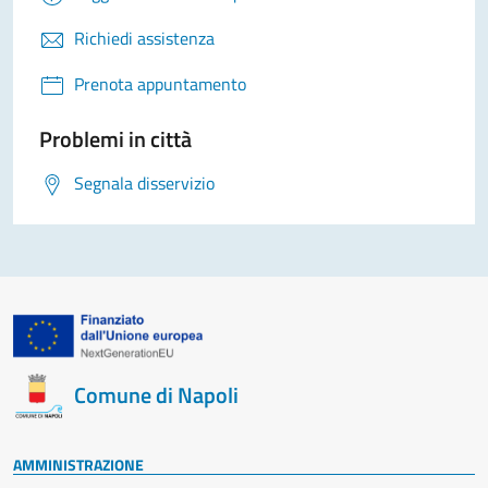
Richiedi assistenza
Prenota appuntamento
Problemi in città
Segnala disservizio
Comune di Napoli
AMMINISTRAZIONE