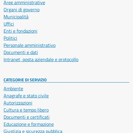
Aree amministrative
Organi di governo
Municipalità
Uffici
Enti e fondazioni
Politici
Personale amministrativo
Documenti e dati
Intranet, posta aziendale e protocollo
CATEGORIE DI SERVIZIO
Ambiente
Anagrafe e stato civile
Autorizzazioni
Cultura e tempo libero
Documenti e certificati
Educazione e formazione
Giustizia e sicurezza pubblica