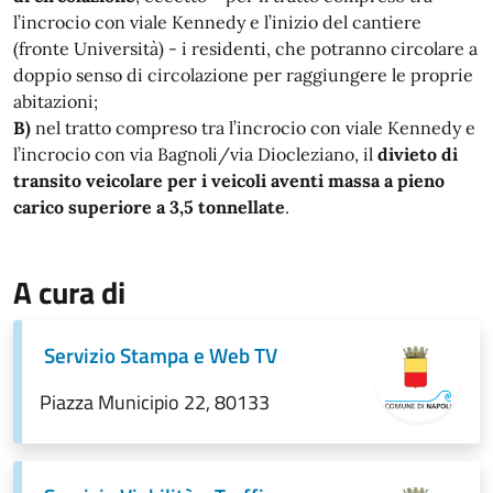
l’incrocio con viale Kennedy e l’inizio del cantiere
(fronte Università) - i residenti, che potranno circolare a
doppio senso di circolazione per raggiungere le proprie
abitazioni;
B)
nel tratto compreso tra l’incrocio con viale Kennedy e
l’incrocio con via Bagnoli/via Diocleziano, il
divieto di
transito veicolare per i veicoli aventi massa a pieno
carico superiore a 3,5 tonnellate
.
A cura di
Servizio Stampa e Web TV
Piazza Municipio 22, 80133