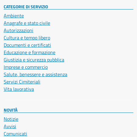
CATEGORIE DI SERVIZIO
Ambiente
Anagrafe e stato civile
Autorizzazioni
Cultura e tempo libero
Documenti e certificati
Educazione e formazione
Giustizia e sicurezza pubblica
Imprese e commercio
Salute, benessere e assistenza
Servizi Cimiteriali
Vita lavorativa
NOVITÀ
Notizie
Avvisi
Comunicati