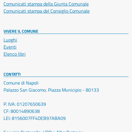
Comunicati stampa della Giunta Comunale
Comunicati stampa del Consiglio Comunale
VIVERE IL COMUNE
Luoghi
Eventi
Elenco libri
CONTATTI
Comune di Napoli
Palazzo San Giacomo, Piazza Municipio - 80133
P. IVA: 01207650639
CF: 80014890638
LEI: 8156007FF4DEB97ABA09