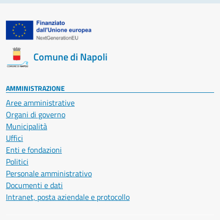
Comune di Napoli
AMMINISTRAZIONE
Aree amministrative
Organi di governo
Municipalità
Uffici
Enti e fondazioni
Politici
Personale amministrativo
Documenti e dati
Intranet, posta aziendale e protocollo