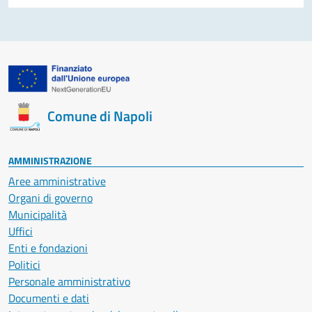
Comune di Napoli
AMMINISTRAZIONE
Aree amministrative
Organi di governo
Municipalità
Uffici
Enti e fondazioni
Politici
Personale amministrativo
Documenti e dati