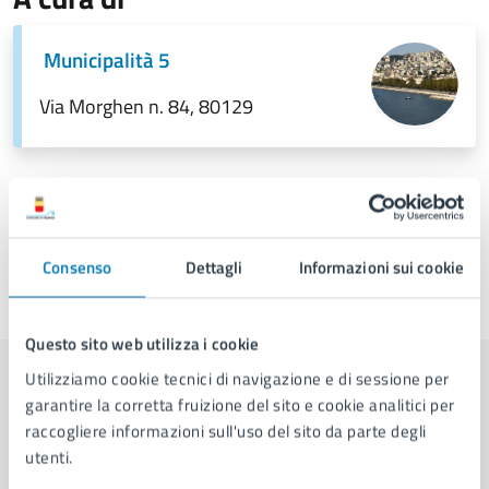
Municipalità 5
Via Morghen n. 84, 80129
Consenso
Dettagli
Informazioni sui cookie
Ultimo aggiornamento:
24/03/2026, 12:25
Questo sito web utilizza i cookie
Utilizziamo cookie tecnici di navigazione e di sessione per
Contenuti correlati
garantire la corretta fruizione del sito e cookie analitici per
raccogliere informazioni sull'uso del sito da parte degli
utenti.
Amministrazione