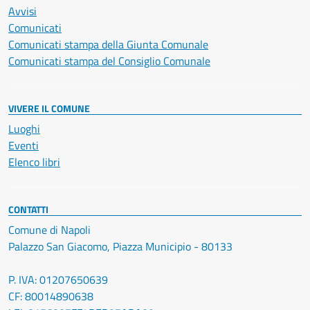
Avvisi
Comunicati
Comunicati stampa della Giunta Comunale
Comunicati stampa del Consiglio Comunale
VIVERE IL COMUNE
Luoghi
Eventi
Elenco libri
CONTATTI
Comune di Napoli
Palazzo San Giacomo, Piazza Municipio - 80133
P. IVA: 01207650639
CF: 80014890638