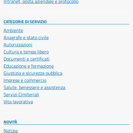
Intranet, posta aziendale e protocollo
CATEGORIE DI SERVIZIO
Ambiente
Anagrafe e stato civile
Autorizzazioni
Cultura e tempo libero
Documenti e certificati
Educazione e formazione
Giustizia e sicurezza pubblica
Imprese e commercio
Salute, benessere e assistenza
Servizi Cimiteriali
Vita lavorativa
NOVITÀ
Notizie