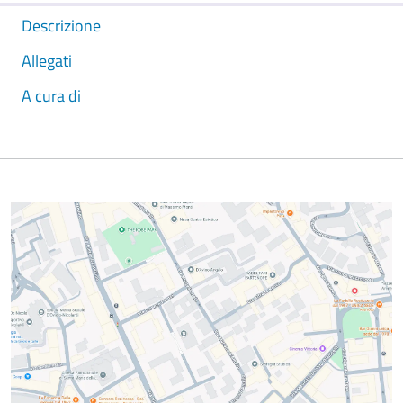
Descrizione
Allegati
A cura di