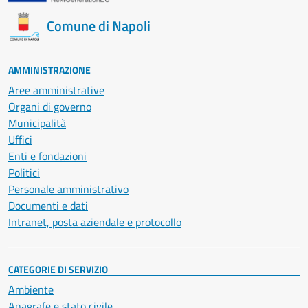
Comune di Napoli
AMMINISTRAZIONE
Aree amministrative
Organi di governo
Municipalità
Uffici
Enti e fondazioni
Politici
Personale amministrativo
Documenti e dati
Intranet, posta aziendale e protocollo
CATEGORIE DI SERVIZIO
Ambiente
Anagrafe e stato civile