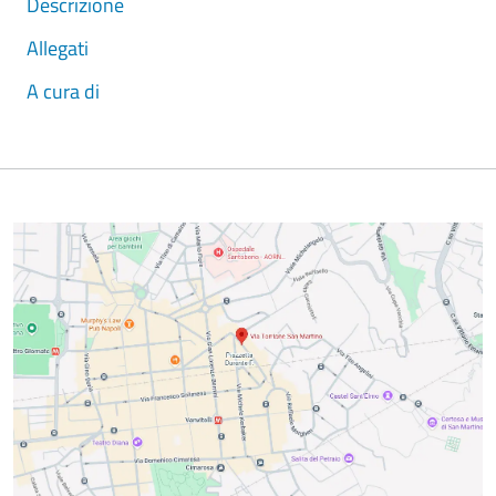
Descrizione
Allegati
A cura di