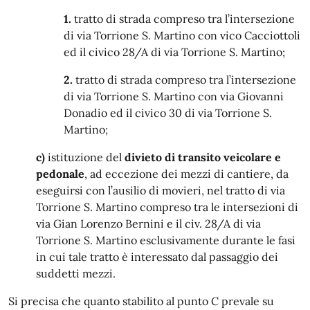
1.
tratto di strada compreso tra l’intersezione
di via Torrione S. Martino con vico Cacciottoli
ed il civico 28/A di via Torrione S. Martino;
2.
tratto di strada compreso tra l’intersezione
di via Torrione S. Martino con via Giovanni
Donadio ed il civico 30 di via Torrione S.
Martino;
c)
istituzione del
divieto di transito veicolare e
pedonale
, ad eccezione dei mezzi di cantiere, da
eseguirsi con l’ausilio di movieri, nel tratto di via
Torrione S. Martino compreso tra le intersezioni di
via Gian Lorenzo Bernini e il civ. 28/A di via
Torrione S. Martino esclusivamente durante le fasi
in cui tale tratto è interessato dal passaggio dei
suddetti mezzi.
Si precisa che quanto stabilito al punto C prevale su