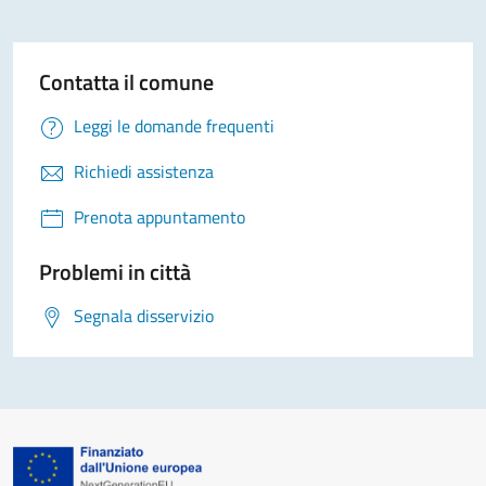
Contatta il comune
Leggi le domande frequenti
Richiedi assistenza
Prenota appuntamento
Problemi in città
Segnala disservizio