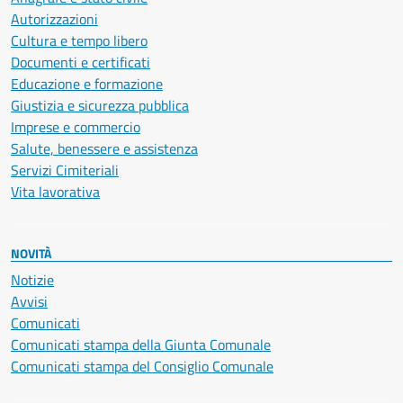
Autorizzazioni
Cultura e tempo libero
Documenti e certificati
Educazione e formazione
Giustizia e sicurezza pubblica
Imprese e commercio
Salute, benessere e assistenza
Servizi Cimiteriali
Vita lavorativa
NOVITÀ
Notizie
Avvisi
Comunicati
Comunicati stampa della Giunta Comunale
Comunicati stampa del Consiglio Comunale