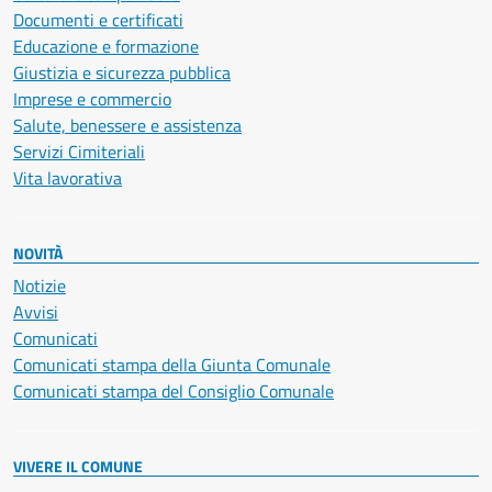
Documenti e certificati
Educazione e formazione
Giustizia e sicurezza pubblica
Imprese e commercio
Salute, benessere e assistenza
Servizi Cimiteriali
Vita lavorativa
NOVITÀ
Notizie
Avvisi
Comunicati
Comunicati stampa della Giunta Comunale
Comunicati stampa del Consiglio Comunale
VIVERE IL COMUNE