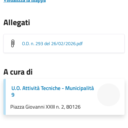
Visualizza la mappa
Allegati
O.D. n. 293 del 26/02/2026
.pdf
A cura di
U.O. Attività Tecniche - Municipalità
9
Piazza Giovanni XXIII n. 2, 80126