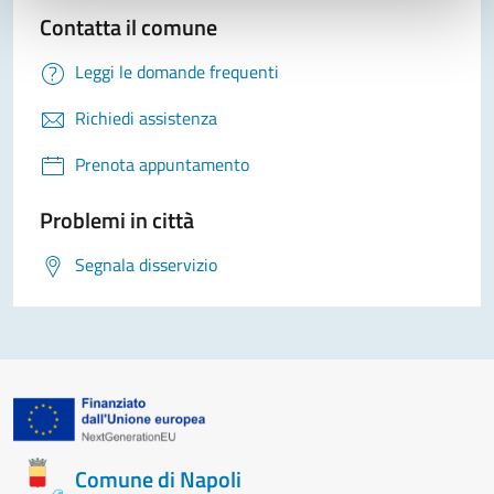
Contatta il comune
Leggi le domande frequenti
Richiedi assistenza
Prenota appuntamento
Problemi in città
Segnala disservizio
Comune di Napoli