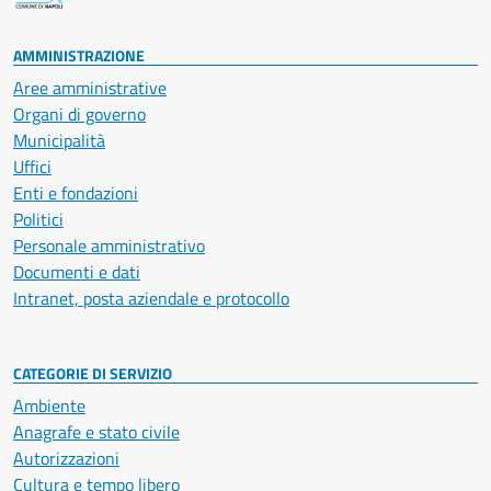
AMMINISTRAZIONE
Aree amministrative
Organi di governo
Municipalità
Uffici
Enti e fondazioni
Politici
Personale amministrativo
Documenti e dati
Intranet, posta aziendale e protocollo
CATEGORIE DI SERVIZIO
Ambiente
Anagrafe e stato civile
Autorizzazioni
Cultura e tempo libero