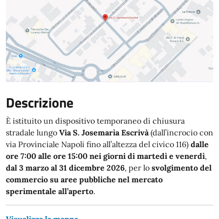
Descrizione
È istituito un dispositivo temporaneo di chiusura
stradale lungo
Via S. Josemarìa Escrivà
(dall’incrocio con
via Provinciale Napoli fino all’altezza del civico 116)
dalle
ore 7:00 alle ore 15:00 nei giorni di martedì e venerdì
,
dal 3 marzo al 31 dicembre 2026
, per lo
svolgimento del
commercio su aree pubbliche nel mercato
sperimentale all’aperto
.