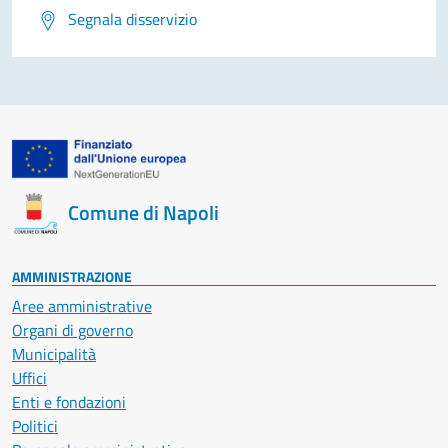
Segnala disservizio
Comune di Napoli
AMMINISTRAZIONE
Aree amministrative
Organi di governo
Municipalità
Uffici
Enti e fondazioni
Politici