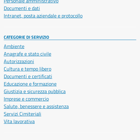
Personale amministrativo
Documenti e dati
Intranet, posta aziendale e protocollo
CATEGORIE DI SERVIZIO
Ambiente
Anagrafe e stato civile
Autorizzazioni
Cultura e tempo libero
Documenti e certificati
Educazione e formazione
Giustizia e sicurezza pubblica
Imprese e commercio
Salute, benessere e assistenza
Servizi Cimiteriali
Vita lavorativa