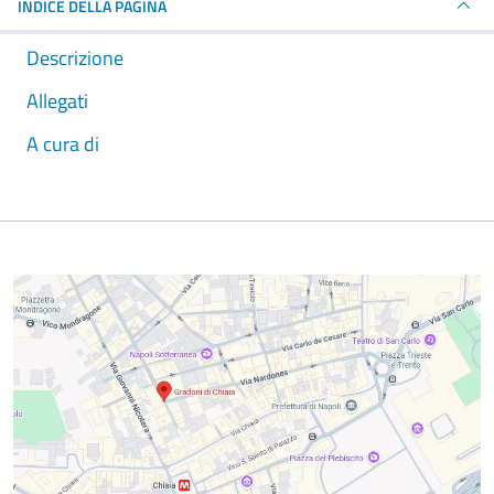
INDICE DELLA PAGINA
Descrizione
Allegati
A cura di