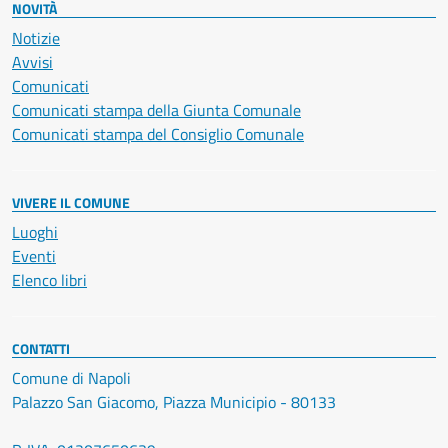
NOVITÀ
Notizie
Avvisi
Comunicati
Comunicati stampa della Giunta Comunale
Comunicati stampa del Consiglio Comunale
VIVERE IL COMUNE
Luoghi
Eventi
Elenco libri
CONTATTI
Comune di Napoli
Palazzo San Giacomo, Piazza Municipio - 80133