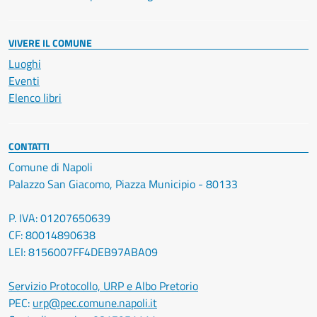
VIVERE IL COMUNE
Luoghi
Eventi
Elenco libri
CONTATTI
Comune di Napoli
Palazzo San Giacomo, Piazza Municipio - 80133
P. IVA: 01207650639
CF: 80014890638
LEI: 8156007FF4DEB97ABA09
Servizio Protocollo, URP e Albo Pretorio
PEC:
urp@pec.comune.napoli.it