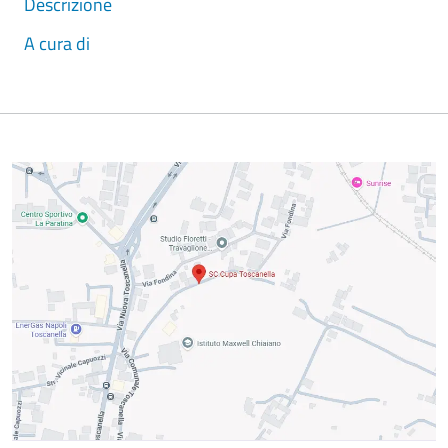
Descrizione
A cura di