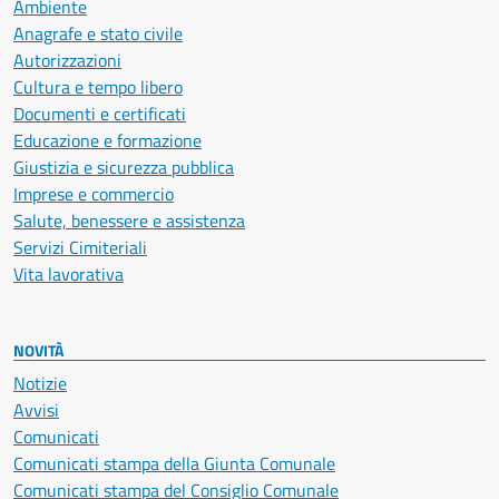
Ambiente
Anagrafe e stato civile
Autorizzazioni
Cultura e tempo libero
Documenti e certificati
Educazione e formazione
Giustizia e sicurezza pubblica
Imprese e commercio
Salute, benessere e assistenza
Servizi Cimiteriali
Vita lavorativa
NOVITÀ
Notizie
Avvisi
Comunicati
Comunicati stampa della Giunta Comunale
Comunicati stampa del Consiglio Comunale