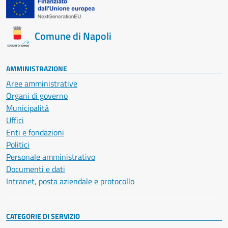
Comune di Napoli
AMMINISTRAZIONE
Aree amministrative
Organi di governo
Municipalità
Uffici
Enti e fondazioni
Politici
Personale amministrativo
Documenti e dati
Intranet, posta aziendale e protocollo
CATEGORIE DI SERVIZIO