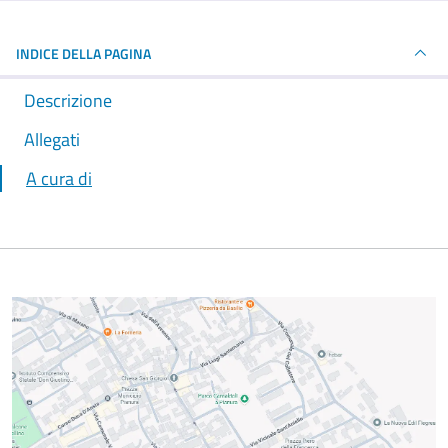
INDICE DELLA PAGINA
Descrizione
Allegati
A cura di