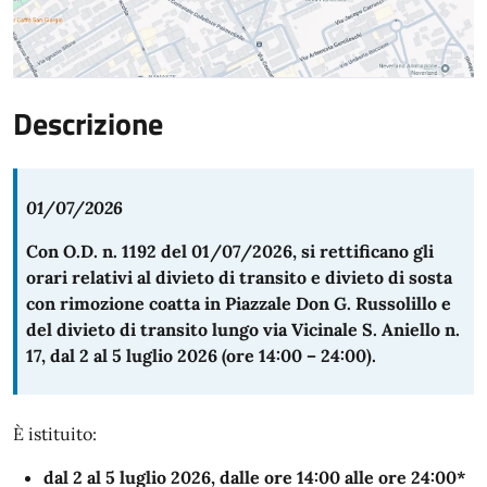
Descrizione
01/07/2026
Con O.D. n. 1192 del 01/07/2026, si rettificano gli
orari relativi al divieto di transito e divieto di sosta
con rimozione coatta in Piazzale Don G. Russolillo e
del divieto di transito lungo via Vicinale S. Aniello n.
17, dal 2 al 5 luglio 2026 (ore 14:00 – 24:00).
È istituito:
dal 2 al 5 luglio 2026, dalle ore 14:00 alle ore 24:00*