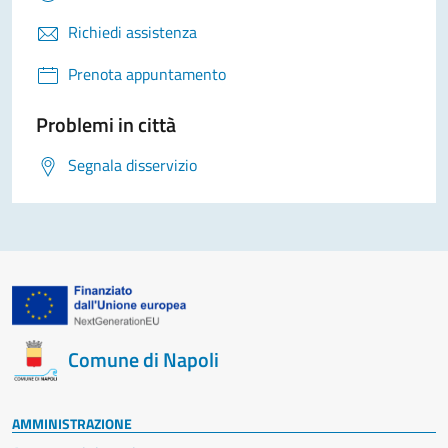
Richiedi assistenza
Prenota appuntamento
Problemi in città
Segnala disservizio
Comune di Napoli
AMMINISTRAZIONE