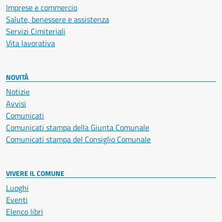
Imprese e commercio
Salute, benessere e assistenza
Servizi Cimiteriali
Vita lavorativa
NOVITÀ
Notizie
Avvisi
Comunicati
Comunicati stampa della Giunta Comunale
Comunicati stampa del Consiglio Comunale
VIVERE IL COMUNE
Luoghi
Eventi
Elenco libri