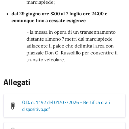
marciapiede;
dal 29 giugno ore 8:00 al 7 luglio ore 24:00 e
comunque fino a cessate esigenze
- la messa in opera di un transennamento
distante almeno 7 metri dal marciapiede
adiacente il palco che delimita l'area con
piazzale Don G. Russolillo per consentire il
transito veicolare.
Allegati
O.D. n. 1192 del 01/07/2026 - Rettifica orari
dispositivo
.pdf