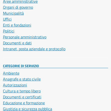
Aree amministrative
Organi di governo
Municipalità
Uffici
Enti e fondazioni
Politici
Personale amministrativo
Documenti e dati
Intranet, posta aziendale e protocollo
CATEGORIE DI SERVIZIO
Ambiente
Anagrafe e stato civile
Autorizzazioni
Cultura e tempo libero
Documenti e certificati
Educazione e formazione
Giustizia e sicurezza pubblica