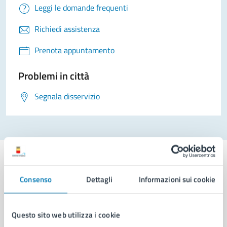
Leggi le domande frequenti
Richiedi assistenza
Prenota appuntamento
Problemi in città
Segnala disservizio
Consenso
Dettagli
Informazioni sui cookie
Comune di Napoli
Questo sito web utilizza i cookie
AMMINISTRAZIONE