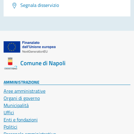
Segnala disservizio
Comune di Napoli
AMMINISTRAZIONE
Aree amministrative
Organi di governo
Municipalità
Uffici
Enti e fondazioni
Politici