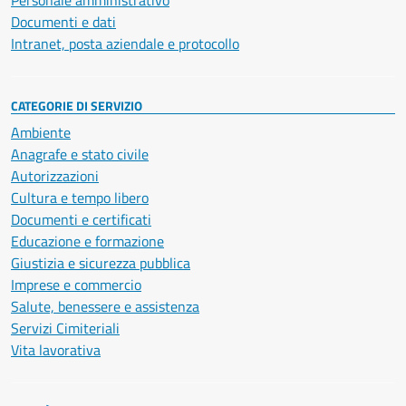
Personale amministrativo
Documenti e dati
Intranet, posta aziendale e protocollo
CATEGORIE DI SERVIZIO
Ambiente
Anagrafe e stato civile
Autorizzazioni
Cultura e tempo libero
Documenti e certificati
Educazione e formazione
Giustizia e sicurezza pubblica
Imprese e commercio
Salute, benessere e assistenza
Servizi Cimiteriali
Vita lavorativa