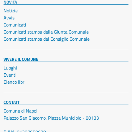
NOVITÀ
Notizie
Avvisi
Comunicati
Comunicati stampa della Giunta Comunale
Comunicati stampa del Consiglio Comunale
VIVERE IL COMUNE
Luoghi
Eventi
Elenco libri
CONTATTI
Comune di Napoli
Palazzo San Giacomo, Piazza Municipio - 80133