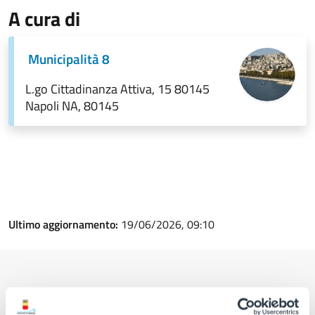
A cura di
Municipalità 8
L.go Cittadinanza Attiva, 15 80145
Napoli NA, 80145
Ultimo aggiornamento:
19/06/2026, 09:10
Contenuti correlati