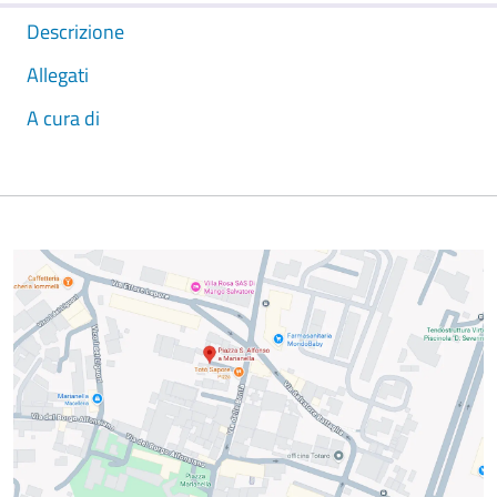
Descrizione
Allegati
A cura di