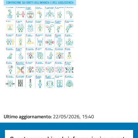
Ultimo aggiornamento:
22/05/2026, 15:40