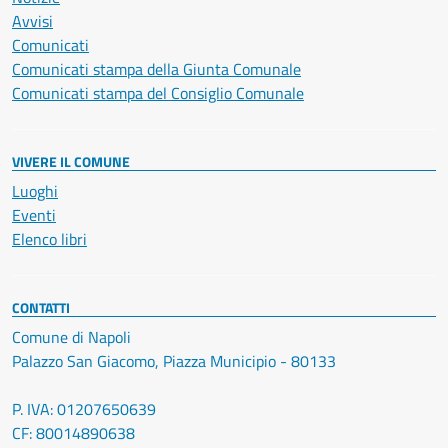
Avvisi
Comunicati
Comunicati stampa della Giunta Comunale
Comunicati stampa del Consiglio Comunale
VIVERE IL COMUNE
Luoghi
Eventi
Elenco libri
CONTATTI
Comune di Napoli
Palazzo San Giacomo, Piazza Municipio - 80133
P. IVA: 01207650639
CF: 80014890638