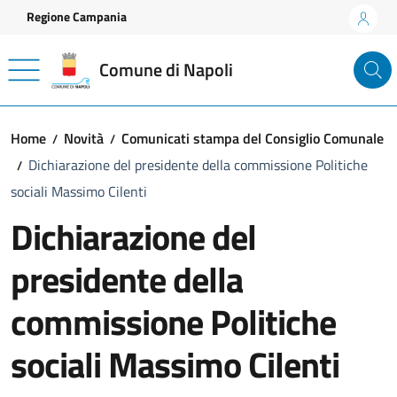
Vai ai contenuti
Vai al footer
Regione Campania
Comune di Napoli
Home
Novità
Comunicati stampa del Consiglio Comunale
Dichiarazione del presidente della commissione Politiche
sociali Massimo Cilenti
Dichiarazione del
presidente della
commissione Politiche
sociali Massimo Cilenti