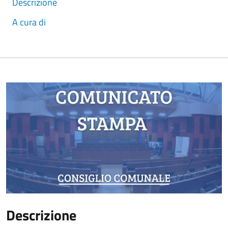
Descrizione
A cura di
Descrizione