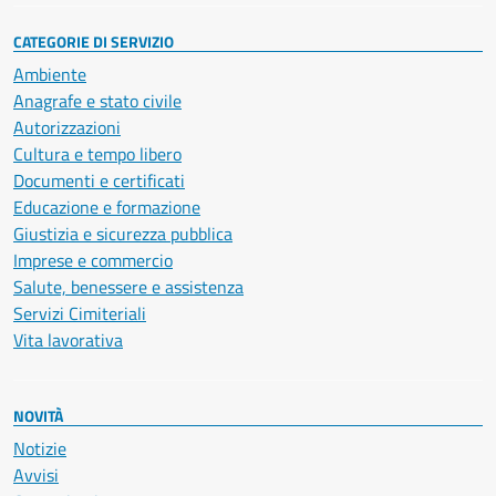
CATEGORIE DI SERVIZIO
Ambiente
Anagrafe e stato civile
Autorizzazioni
Cultura e tempo libero
Documenti e certificati
Educazione e formazione
Giustizia e sicurezza pubblica
Imprese e commercio
Salute, benessere e assistenza
Servizi Cimiteriali
Vita lavorativa
NOVITÀ
Notizie
Avvisi