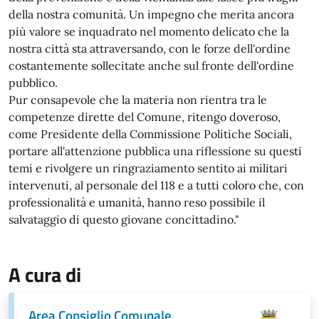
della nostra comunità. Un impegno che merita ancora
più valore se inquadrato nel momento delicato che la
nostra città sta attraversando, con le forze dell'ordine
costantemente sollecitate anche sul fronte dell'ordine
pubblico.
Pur consapevole che la materia non rientra tra le
competenze dirette del Comune, ritengo doveroso,
come Presidente della Commissione Politiche Sociali,
portare all'attenzione pubblica una riflessione su questi
temi e rivolgere un ringraziamento sentito ai militari
intervenuti, al personale del 118 e a tutti coloro che, con
professionalità e umanità, hanno reso possibile il
salvataggio di questo giovane concittadino."
A cura di
Area Consiglio Comunale