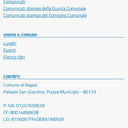
Comunicati
Comunicati stampa della Giunta Comunale
Comunicati stampa del Consiglio Comunale
VIVERE IL COMUNE
Luoghi
Eventi
Elenco libri
CONTATTI
Comune di Napoli
Palazzo San Giacomo, Piazza Municipio - 80133
P. IVA: 01207650639
CF: 80014890638
LEI: 8156007FF4DEB97ABA09