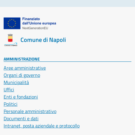
Comune di Napoli
AMMINISTRAZIONE
Aree amministrative
Organi di governo
Municipalità
Uffici
Enti e fondazioni
Politici
Personale amministrativo
Documenti e dati
Intranet, posta aziendale e protocollo