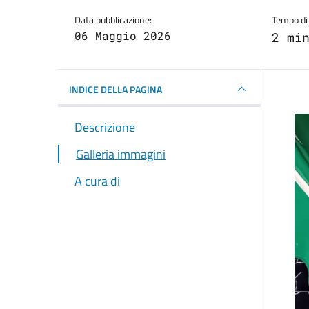
Data pubblicazione:
Tempo di 
06 Maggio 2026
2 mi
INDICE DELLA PAGINA
Descrizione
Galleria immagini
A cura di