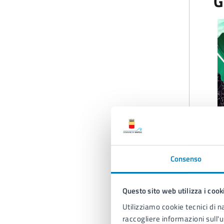
G
Consenso
A
Questo sito web utilizza i cook
Utilizziamo cookie tecnici di n
raccogliere informazioni sull'u