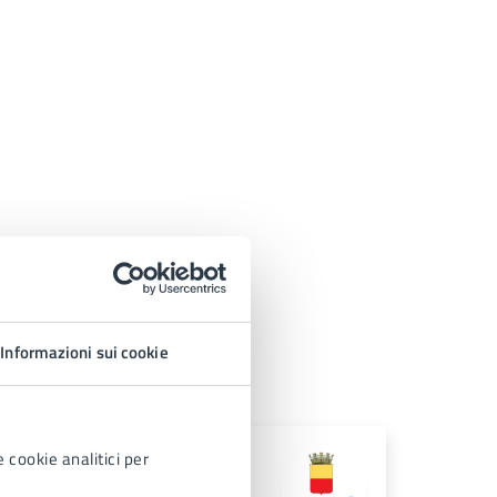
Informazioni sui cookie
vizio Polizia Locale
 cookie analitici per