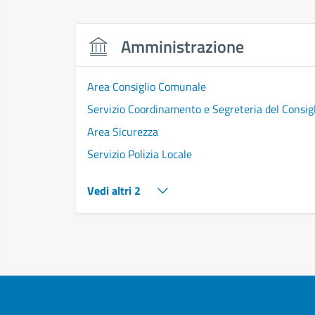
Amministrazione
Area Consiglio Comunale
Servizio Coordinamento e Segreteria del Consi
Area Sicurezza
Servizio Polizia Locale
Vedi altri 2