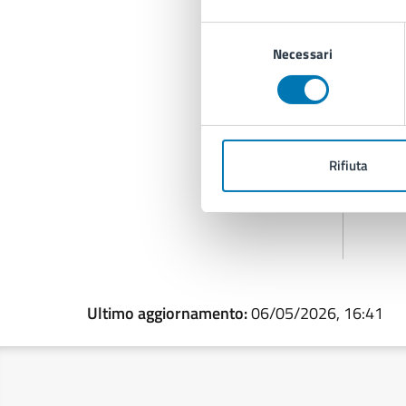
Selezione
Necessari
del
consenso
Rifiuta
Ultimo aggiornamento:
06/05/2026, 16:41