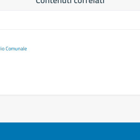
glio Comunale