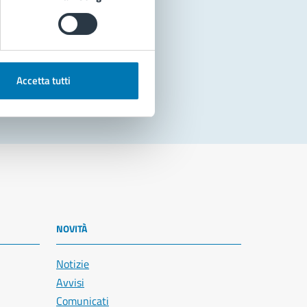
Accetta tutti
NOVITÀ
Notizie
Avvisi
Comunicati