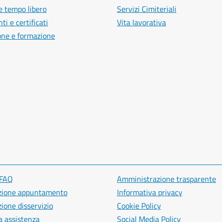
e tempo libero
Servizi Cimiteriali
i e certificati
Vita lavorativa
one e formazione
 FAQ
Amministrazione trasparente
zione appuntamento
Informativa privacy
ione disservizio
Cookie Policy
a assistenza
Social Media Policy