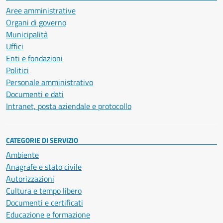
Aree amministrative
Organi di governo
Municipalità
Uffici
Enti e fondazioni
Politici
Personale amministrativo
Documenti e dati
Intranet, posta aziendale e protocollo
CATEGORIE DI SERVIZIO
Ambiente
Anagrafe e stato civile
Autorizzazioni
Cultura e tempo libero
Documenti e certificati
Educazione e formazione