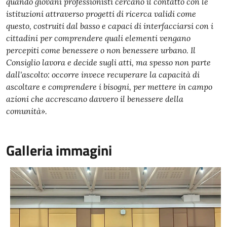
quando giovani professionisti cercano il contatto con le
istituzioni attraverso progetti di ricerca validi come
questo, costruiti dal basso e capaci di interfacciarsi con i
cittadini per comprendere quali elementi vengano
percepiti come benessere o non benessere urbano. Il
Consiglio lavora e decide sugli atti, ma spesso non parte
dall'ascolto: occorre invece recuperare la capacità di
ascoltare e comprendere i bisogni, per mettere in campo
azioni che accrescano davvero il benessere della
comunità».
Galleria immagini