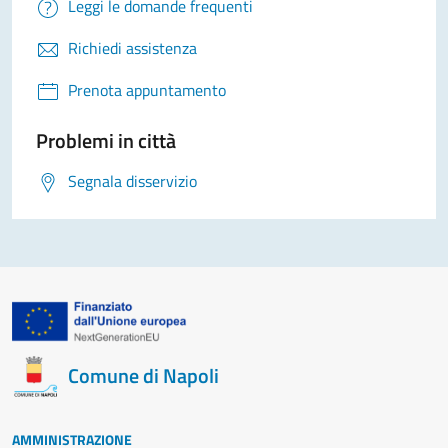
Leggi le domande frequenti
Richiedi assistenza
Prenota appuntamento
Problemi in città
Segnala disservizio
Comune di Napoli
AMMINISTRAZIONE