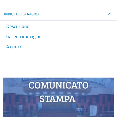
INDICE DELLA PAGINA
Descrizione
Galleria immagini
A cura di