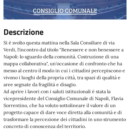
Descrizione
Si è svolto questa mattina nella Sala Consiliare di via
Verdi, l'incontro dal titolo "Benessere e non benessere a
Napoli: lo sguardo della comunità. Costruzione di una
mappa collaborativa", un'occasione di confronto che ha
messo al centro il modo in cui i cittadini percepiscono e
vivono i luoghi della propria città, tra spazi di qualità e
aree segnate da fragilità e disagio.
Ad aprire i lavori con i saluti istituzionali è stata la
vicepresidente del Consiglio Comunale di Napoli, Flavia
Sorrentino, che ha voluto sottolineare il valore di un
progetto capace di dare voce diretta alla comunità e di
trasformare la percezione dei cittadini in uno strumento
concreto di conoscenza del territorio.