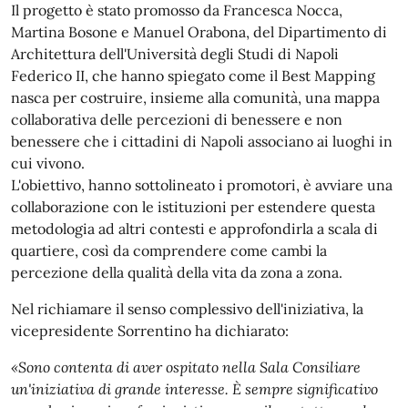
Il progetto è stato promosso da Francesca Nocca,
Martina Bosone e Manuel Orabona, del Dipartimento di
Architettura dell'Università degli Studi di Napoli
Federico II, che hanno spiegato come il Best Mapping
nasca per costruire, insieme alla comunità, una mappa
collaborativa delle percezioni di benessere e non
benessere che i cittadini di Napoli associano ai luoghi in
cui vivono.
L'obiettivo, hanno sottolineato i promotori, è avviare una
collaborazione con le istituzioni per estendere questa
metodologia ad altri contesti e approfondirla a scala di
quartiere, così da comprendere come cambi la
percezione della qualità della vita da zona a zona.
Nel richiamare il senso complessivo dell'iniziativa, la
vicepresidente Sorrentino ha dichiarato:
«Sono contenta di aver ospitato nella Sala Consiliare
un'iniziativa di grande interesse. È sempre significativo