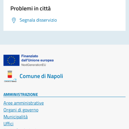
Problemi in città
Segnala disservizio
Comune di Napoli
AMMINISTRAZIONE
Aree amministrative
Organi di governo
Municipalità
Uffici