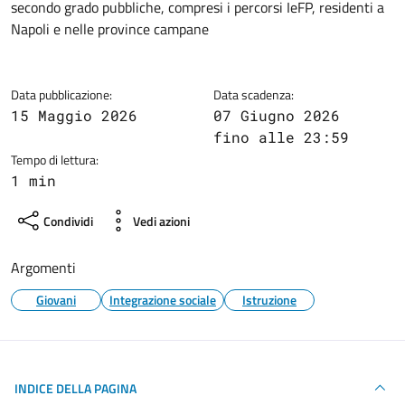
secondo grado pubbliche, compresi i percorsi IeFP, residenti a
Napoli e nelle province campane
Data pubblicazione:
Data scadenza:
15 Maggio 2026
07 Giugno 2026
fino alle 23:59
Tempo di lettura:
1 min
Condividi
Vedi azioni
Argomenti
Giovani
Integrazione sociale
Istruzione
INDICE DELLA PAGINA