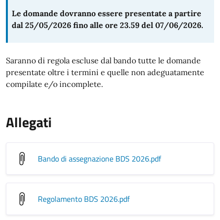
Le domande dovranno essere presentate a partire
dal 25/05/2026 fino alle ore 23.59 del 07/06/2026.
Saranno di regola escluse dal bando tutte le domande
presentate oltre i termini e quelle non adeguatamente
compilate e/o incomplete.
Allegati
Bando di assegnazione BDS 2026
.pdf
Regolamento BDS 2026
.pdf