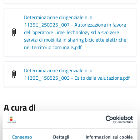
Determinazione dirigenziale n. n.
1136E_250925_007 - Autorizzazione in favore
dell’operatore Lime Technology srl a svolgere
servizi di mobilità in sharing biciclette elettriche
nel territorio comunale.
.pdf
Determinazione dirigenziale n. n.
1136E_150525_003 - Esito della valutazione
.pdf
A cura di
Servizio Mobilità Sostenibile e
Parcheggi
Consenso
Dettagli
Informazioni sui cookie