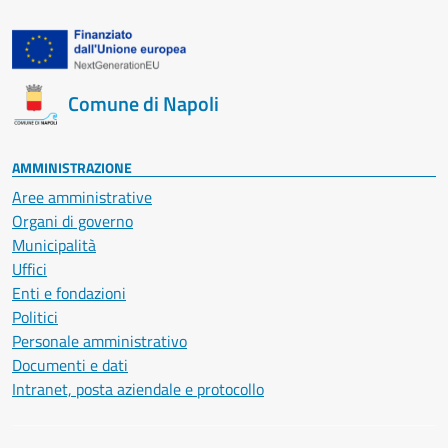
Comune di Napoli
AMMINISTRAZIONE
Aree amministrative
Organi di governo
Municipalità
Uffici
Enti e fondazioni
Politici
Personale amministrativo
Documenti e dati
Intranet, posta aziendale e protocollo