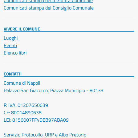
Comunicati stampa della Giunta Comunale
Comunicati stampa del Consiglio Comunale
VIVERE IL COMUNE
Luoghi
Eventi
Elenco libri
CONTATTI
Comune di Napoli
Palazzo San Giacomo, Piazza Municipio - 80133
P. IVA: 01207650639
CF: 80014890638
LEI: 8156007FF4DEB97ABA09
Servizio Protocollo, URP e Albo Pretorio