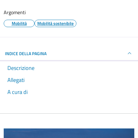
Argomenti
Mobilità
Mobilità sostenibile
INDICE DELLA PAGINA
Descrizione
Allegati
A cura di