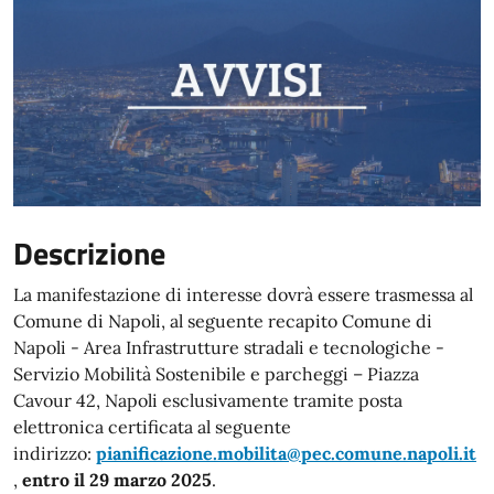
Descrizione
La manifestazione di interesse dovrà essere trasmessa al
Comune di Napoli, al seguente recapito Comune di
Napoli - Area Infrastrutture stradali e tecnologiche -
Servizio Mobilità Sostenibile e parcheggi – Piazza
Cavour 42, Napoli esclusivamente tramite posta
elettronica certificata al seguente
indirizzo:
pianificazione.mobilita@pec.comune.napoli.it
,
entro il 29 marzo 2025
.