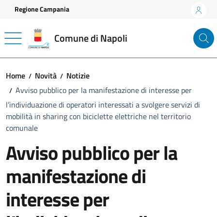
Vai ai contenuti
Vai al footer
Regione Campania
Comune di Napoli
Home
Novità
Notizie
Avviso pubblico per la manifestazione di interesse per
l’individuazione di operatori interessati a svolgere servizi di
mobilità in sharing con biciclette elettriche nel territorio
comunale
Avviso pubblico per la
manifestazione di
interesse per