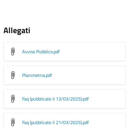
Allegati
Avviso Pubblico
.pdf
Planimetria
.pdf
Faq (pubblicate il 13/03/2025)
.pdf
Faq (pubblicate il 21/03/2025)
.pdf