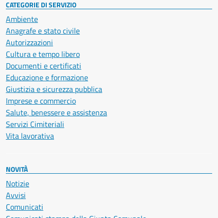
CATEGORIE DI SERVIZIO
Ambiente
Anagrafe e stato civile
Autorizzazioni
Cultura e tempo libero
Documenti e certificati
Educazione e formazione
Giustizia e sicurezza pubblica
Imprese e commercio
Salute, benessere e assistenza
Servizi Cimiteriali
Vita lavorativa
NOVITÀ
Notizie
Avvisi
Comunicati