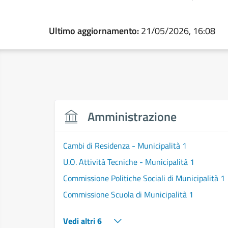
Ultimo aggiornamento:
21/05/2026, 16:08
Amministrazione
Cambi di Residenza - Municipalità 1
U.O. Attività Tecniche - Municipalità 1
Commissione Politiche Sociali di Municipalità 1
Commissione Scuola di Municipalità 1
Vedi altri 6