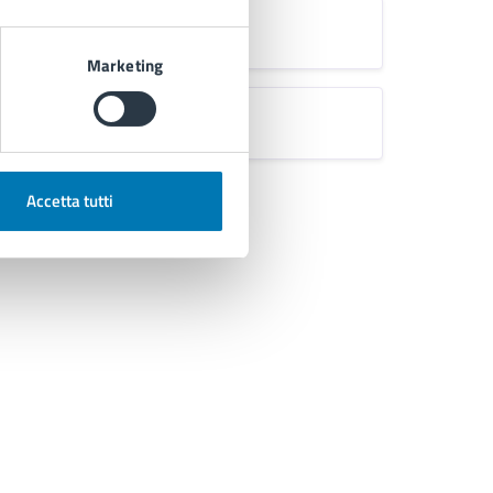
Marketing
Accetta tutti