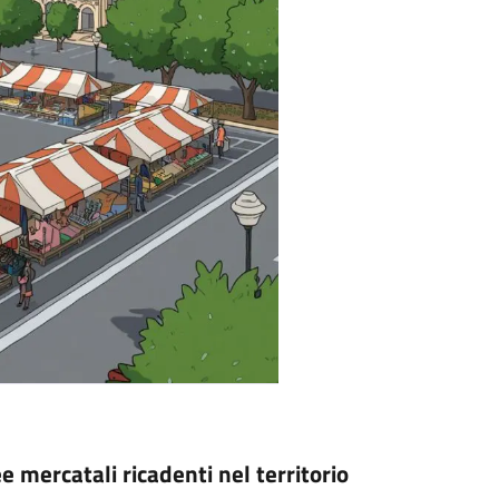
e mercatali ricadenti nel territorio