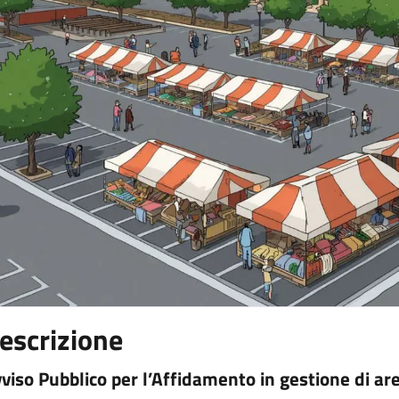
escrizione
viso Pubblico per l’Affidamento in gestione di are