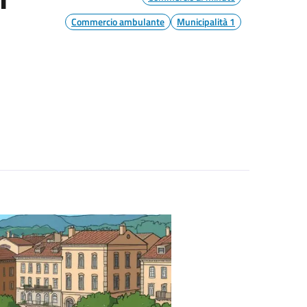
Commercio ambulante
Municipalità 1