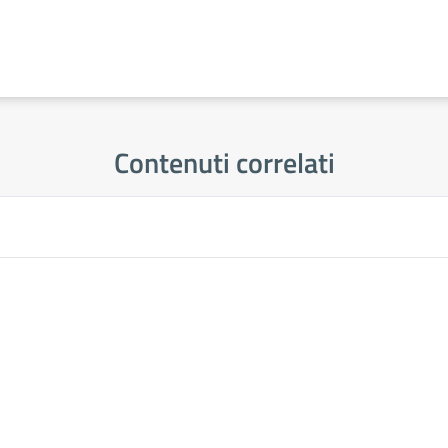
Contenuti correlati