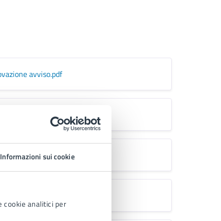
ovazione avviso
.pdf
Informazioni sui cookie
 cookie analitici per