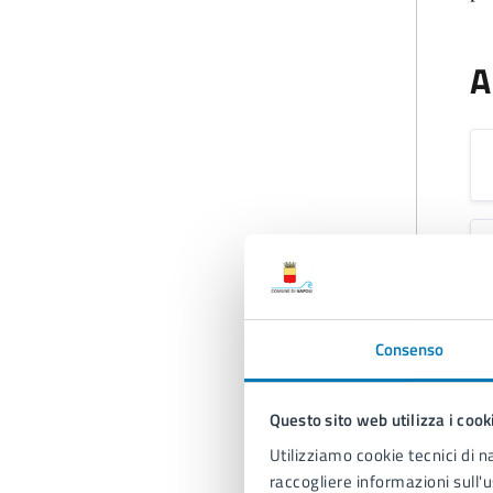
A
Consenso
Questo sito web utilizza i cook
Utilizziamo cookie tecnici di n
raccogliere informazioni sull'u