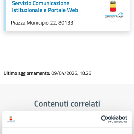
Servizio Comunicazione
Istituzionale e Portale Web
Piazza Municipio 22, 80133
Ultimo aggiornamento:
09/04/2026, 18:26
Contenuti correlati
Amministrazione