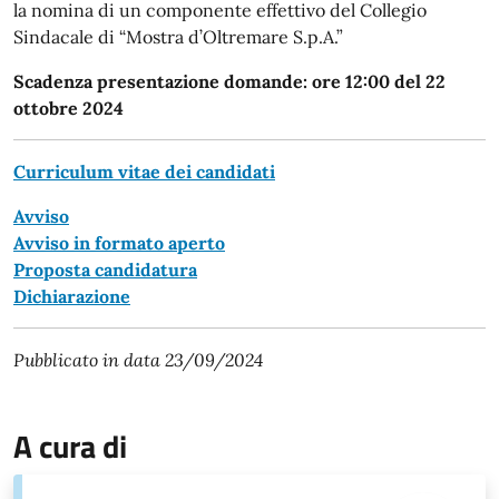
la nomina di un componente effettivo del Collegio
Sindacale di “Mostra d’Oltremare S.p.A.”
Scadenza presentazione domande: ore 12:00 del 22
ottobre 2024
Curriculum vitae dei candidati
Avviso
Avviso in formato aperto
Proposta candidatura
Dichiarazione
Pubblicato in data 23/09/2024
A cura di