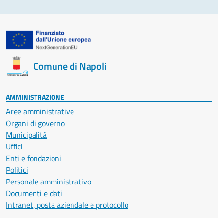
Comune di Napoli
AMMINISTRAZIONE
Aree amministrative
Organi di governo
Municipalità
Uffici
Enti e fondazioni
Politici
Personale amministrativo
Documenti e dati
Intranet, posta aziendale e protocollo