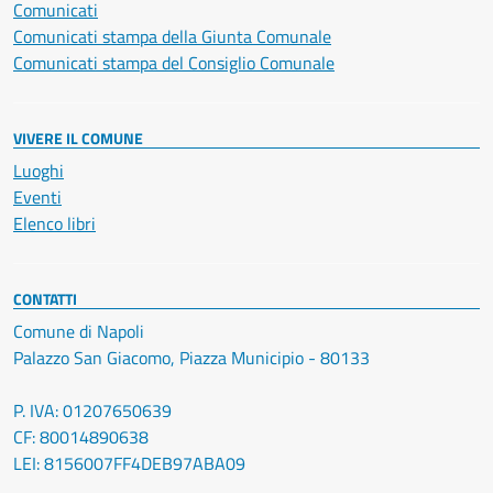
Comunicati
Comunicati stampa della Giunta Comunale
Comunicati stampa del Consiglio Comunale
VIVERE IL COMUNE
Luoghi
Eventi
Elenco libri
CONTATTI
Comune di Napoli
Palazzo San Giacomo, Piazza Municipio - 80133
P. IVA: 01207650639
CF: 80014890638
LEI: 8156007FF4DEB97ABA09