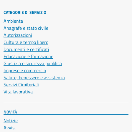
CATEGORIE DI SERVIZIO
Ambiente
Anagrafe e stato civile
Autorizzazioni
Cultura e tempo libero
Documenti e certificati
Educazione e formazione
Giustizia e sicurezza pubblica
Imprese e commercio
Salute, benessere e assistenza
Servizi Cimiteriali
Vita lavorativa
NOVITÀ
Notizie
Avvisi