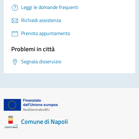
Leggi le domande frequenti
Richiedi assistenza
Prenota appuntamento
Problemi in città
Segnala disservizio
Comune di Napoli