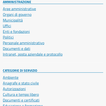
AMMINISTRAZIONE
Aree amministrative
Organi di governo
Municipalità
Uffici
Enti e fondazioni
Politici
Personale amministrativo
Documenti e dati
Intranet, posta aziendale e protocollo
CATEGORIE DI SERVIZIO
Ambiente
Anagrafe e stato civile
Autorizzazioni
Cultura e tempo libero
Documenti e certificati
Educazione e formazione