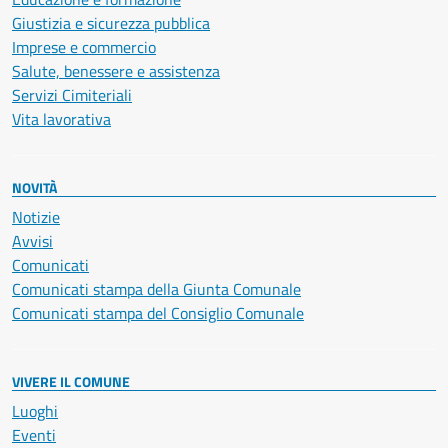
Giustizia e sicurezza pubblica
Imprese e commercio
Salute, benessere e assistenza
Servizi Cimiteriali
Vita lavorativa
NOVITÀ
Notizie
Avvisi
Comunicati
Comunicati stampa della Giunta Comunale
Comunicati stampa del Consiglio Comunale
VIVERE IL COMUNE
Luoghi
Eventi