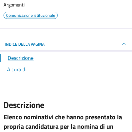
Argomenti
Comunicazione istituzionale
INDICE DELLA PAGINA
Descrizione
A cura di
Descrizione
Elenco nominativi che hanno presentato la
propria candidatura per la nomina di un