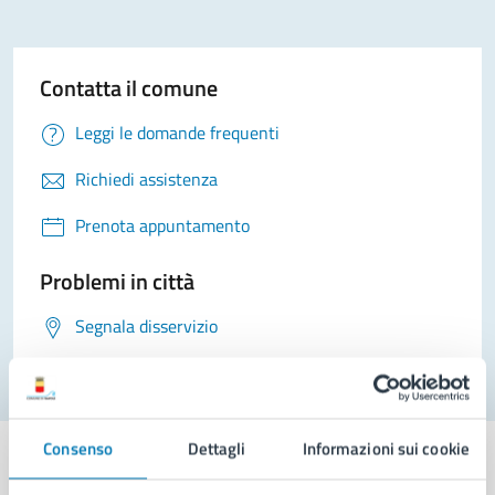
Contatta il comune
Leggi le domande frequenti
Richiedi assistenza
Prenota appuntamento
Problemi in città
Segnala disservizio
Consenso
Dettagli
Informazioni sui cookie