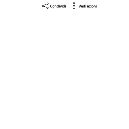
Condividi
Vedi azioni