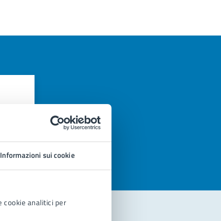
azioni
Informazioni sui cookie
 cookie analitici per