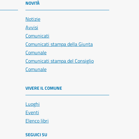
NOVITÀ
Notizie
Avvisi
Comunicati
Comunicati stampa della Giunta
Comunale
Comunicati stampa del Consiglio
Comunale
VIVERE IL COMUNE
Luoghi
Eventi
Elenco libri
SEGUICI SU