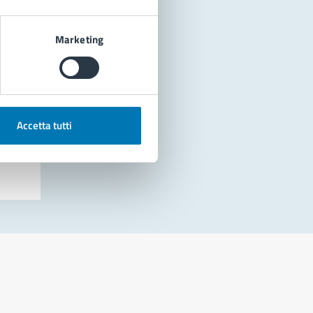
Marketing
Accetta tutti