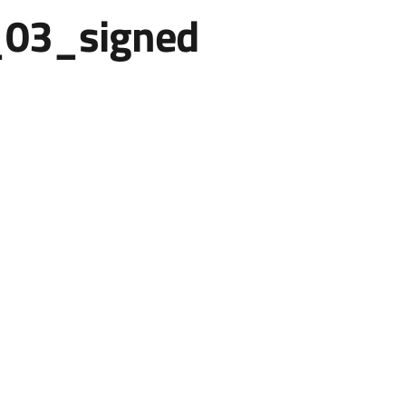
_03_signed