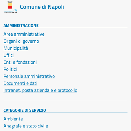
Comune di Napoli
AMMINISTRAZIONE
Aree amministrative
Organi di governo
Municipalità
Uffici
Enti e fondazioni
Politici
Personale amministrativo
Documenti e dati
Intranet, posta aziendale e protocollo
CATEGORIE DI SERVIZIO
Ambiente
Anagrafe e stato civile