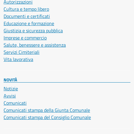
Autorizzazioni
Cultura e tempo libero
Documenti e certificati
Educazione e formazione
Giustizia e sicurezza pubblica
Imprese e commercio
Salute, benessere e assistenza
Servizi Cimiteriali
Vita lavorativa
NOVITÀ
Notizie
Avvisi
Comunicati
Comunicati stampa della Giunta Comunale
Comunicati stampa del Consiglio Comunale