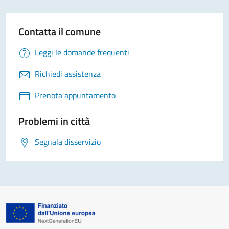
Contatta il comune
Leggi le domande frequenti
Richiedi assistenza
Prenota appuntamento
Problemi in città
Segnala disservizio