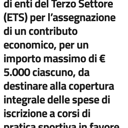
di enti del Terzo Settore
(ETS) per l’assegnazione
di un contributo
economico, per un
importo massimo di €
5.000 ciascuno, da
destinare alla copertura
integrale delle spese di
iscrizione a corsi di
pratica sportiva in favore