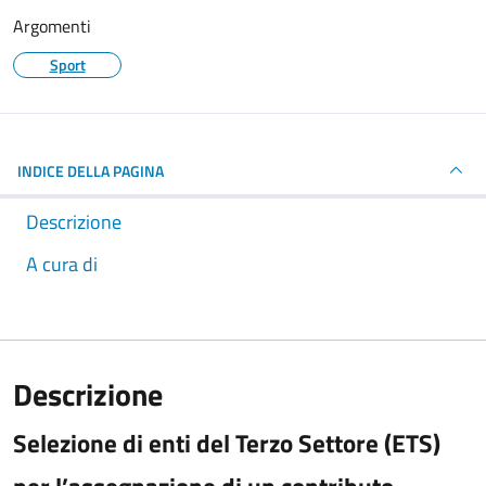
Argomenti
Sport
INDICE DELLA PAGINA
Descrizione
A cura di
Descrizione
Selezione di enti del Terzo Settore (ETS)