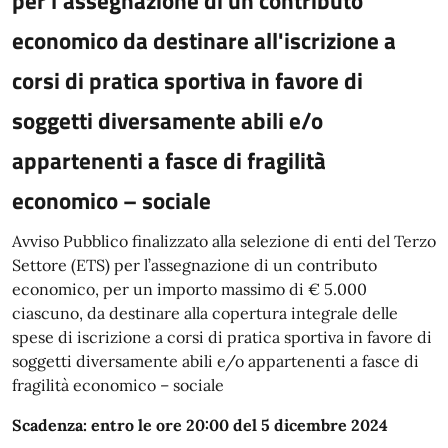
per l’assegnazione di un contributo
economico da destinare all'iscrizione a
corsi di pratica sportiva in favore di
soggetti diversamente abili e/o
appartenenti a fasce di fragilità
economico – sociale
Avviso Pubblico finalizzato alla selezione di enti del Terzo
Settore (ETS) per l’assegnazione di un contributo
economico, per un importo massimo di € 5.000
ciascuno, da destinare alla copertura integrale delle
spese di iscrizione a corsi di pratica sportiva in favore di
soggetti diversamente abili e/o appartenenti a fasce di
fragilità economico – sociale
Scadenza: entro le ore 20:00 del 5 dicembre 2024