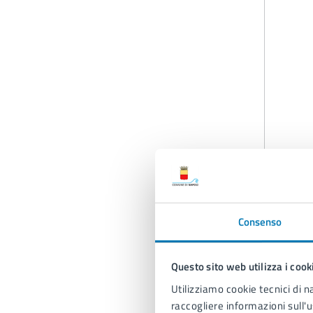
Consenso
Questo sito web utilizza i cook
Utilizziamo cookie tecnici di n
raccogliere informazioni sull'u