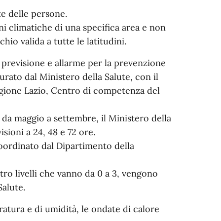
e delle persone.
ni climatiche di una specifica area e non
hio valida a tutte le latitudini.
 previsione e allarme per la prevenzione
urato dal Ministero della Salute, con il
gione Lazio, Centro di competenza del
, da maggio a settembre, il Ministero della
isioni a 24, 48 e 72 ore.
 coordinato dal Dipartimento della
ttro livelli che vanno da 0 a 3, vengono
Salute.
ratura e di umidità, le ondate di calore