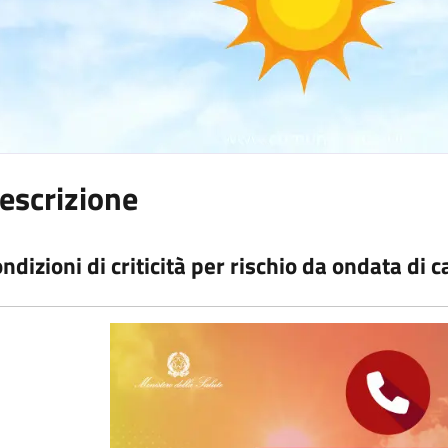
escrizione
ndizioni di criticità per rischio da ondata di c