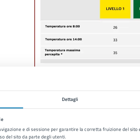
Dettagli
ie
avigazione e di sessione per garantire la corretta fruizione del sito e
so del sito da parte degli utenti.