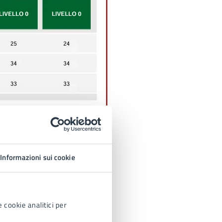
Informazioni sui cookie
 cookie analitici per