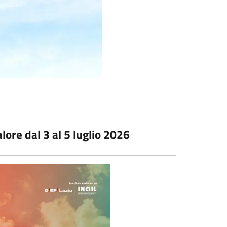
alore dal 3 al 5 luglio 2026