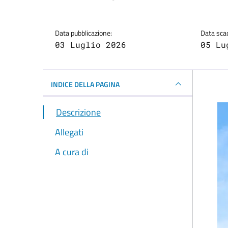
Data pubblicazione:
Data sca
03 Luglio 2026
05 Lu
INDICE DELLA PAGINA
Descrizione
Allegati
A cura di