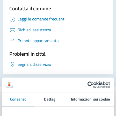
Contatta il comune
Leggi le domande frequenti
Richiedi assistenza
Prenota appuntamento
Problemi in città
Segnala disservizio
Consenso
Dettagli
Informazioni sui cookie
Comune di Napoli