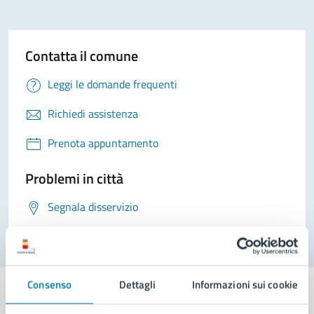
Contatta il comune
Leggi le domande frequenti
Richiedi assistenza
Prenota appuntamento
Problemi in città
Segnala disservizio
Consenso
Dettagli
Informazioni sui cookie