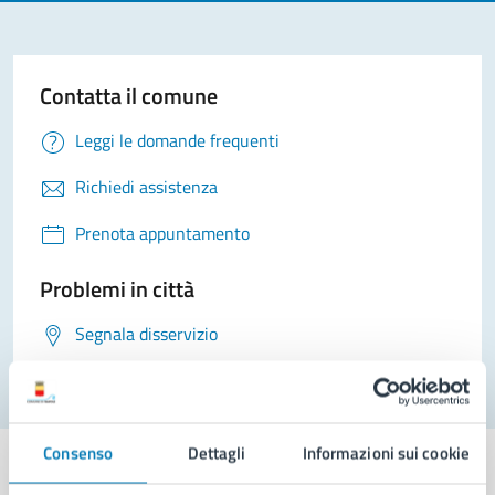
Contatta il comune
Leggi le domande frequenti
Richiedi assistenza
Prenota appuntamento
Problemi in città
Segnala disservizio
Consenso
Dettagli
Informazioni sui cookie