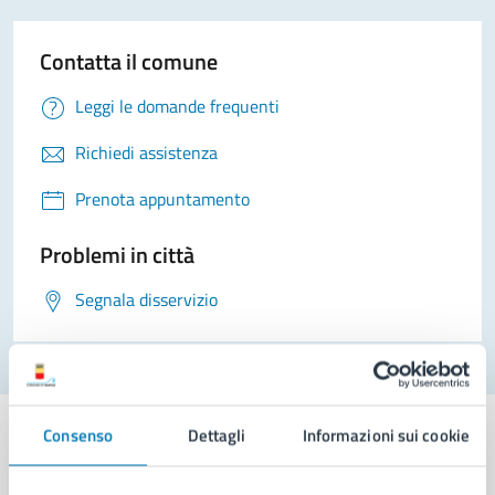
Contatta il comune
Leggi le domande frequenti
Richiedi assistenza
Prenota appuntamento
Problemi in città
Segnala disservizio
Consenso
Dettagli
Informazioni sui cookie