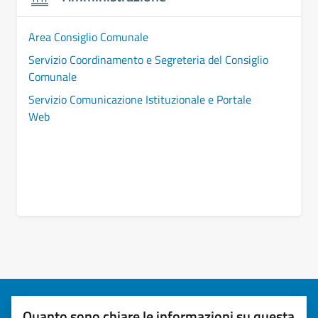
Area Consiglio Comunale
Servizio Coordinamento e Segreteria del Consiglio
Comunale
Servizio Comunicazione Istituzionale e Portale
Web
Quanto sono chiare le informazioni su questa