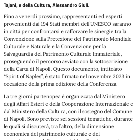
Tajani, e della Cultura, Alessandro Giuli.
Fino a venerdì prossimo, rappresentanti ed esperti
provenienti dai 194 Stati membri dell’UNESCO saranno
in città per confrontarsi e rafforzare le sinergie tra la
Convenzione sulla Protezione del Patrimonio Mondiale
Culturale e Naturale e la Convenzione per la
Salvaguardia del Patrimonio Culturale Immateriale,
proseguendo il percorso avviato con la sottoscrizione
della Carta di Napoli. Questo documento, intitolato
“Spirit of Naples”, è stato firmato nel novembre 2023 in
occasione della prima edizione della Conferenza.
La tre giorni partenopea è organizzata dal Ministero
degli Affari Esteri e della Cooperazione Internazionale e
dal Ministero della Cultura, con il sostegno del Comune
di Napoli. Sono previste sei sessioni tematiche, durante
le quali si discuterà, tra l’altro, della dimensione
economica del patrimonio culturale e del