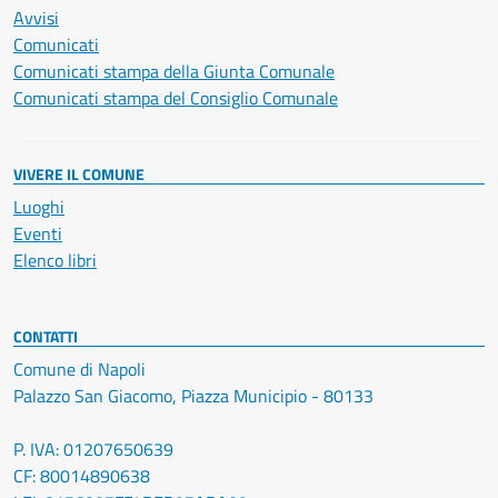
Avvisi
Comunicati
Comunicati stampa della Giunta Comunale
Comunicati stampa del Consiglio Comunale
VIVERE IL COMUNE
Luoghi
Eventi
Elenco libri
CONTATTI
Comune di Napoli
Palazzo San Giacomo, Piazza Municipio - 80133
P. IVA: 01207650639
CF: 80014890638