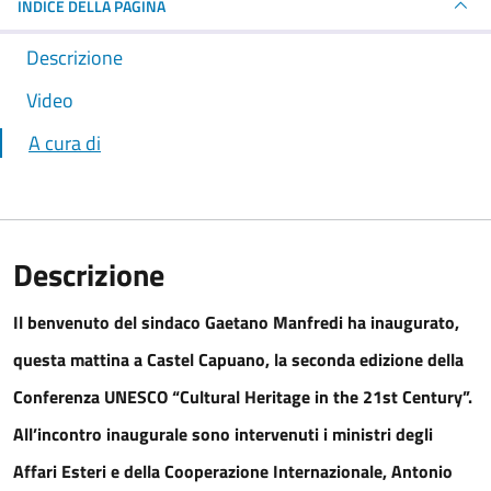
INDICE DELLA PAGINA
Descrizione
Video
A cura di
Descrizione
Il benvenuto del sindaco Gaetano Manfredi ha inaugurato,
questa mattina a Castel Capuano, la seconda edizione della
Conferenza UNESCO “Cultural Heritage in the 21st Century”
.
All’incontro inaugurale sono intervenuti i ministri degli
Affari Esteri e della Cooperazione Internazionale, Antonio