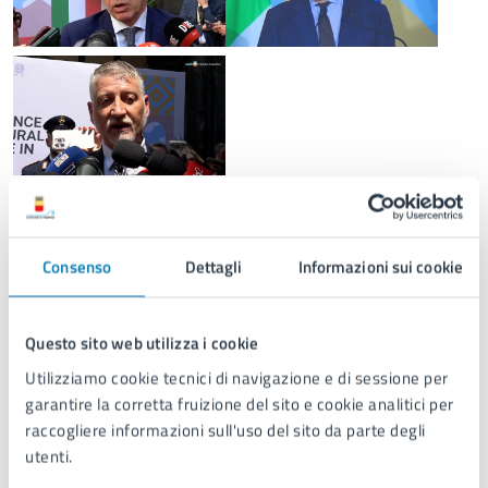
Consenso
Dettagli
Informazioni sui cookie
Questo sito web utilizza i cookie
Utilizziamo cookie tecnici di navigazione e di sessione per
garantire la corretta fruizione del sito e cookie analitici per
raccogliere informazioni sull'uso del sito da parte degli
utenti.