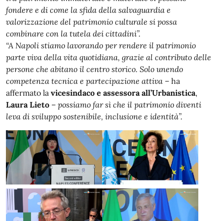
fondere e di come la sfida della salvaguardia e
valorizzazione del patrimonio culturale si possa
combinare con la tutela dei cittadini”.
“A Napoli stiamo lavorando per rendere il patrimonio
parte viva della vita quotidiana, grazie al contributo delle
persone che abitano il centro storico. Solo unendo
competenza tecnica e partecipazione attiva
– ha
affermato la
vicesindaco e assessora all’Urbanistica
,
Laura Lieto
–
possiamo far sì che il patrimonio diventi
leva di sviluppo sostenibile, inclusione e identità”.