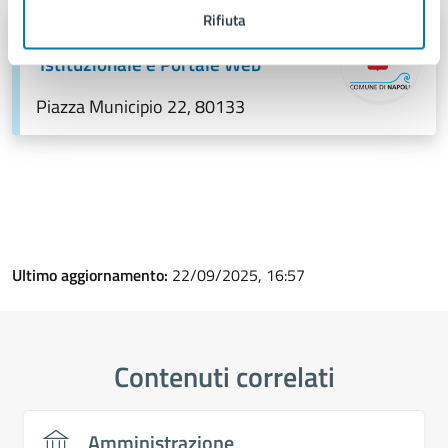
Rifiuta
Servizio Comunicazione
Istituzionale e Portale Web
Piazza Municipio 22, 80133
Ultimo aggiornamento:
22/09/2025, 16:57
Contenuti correlati
Amministrazione