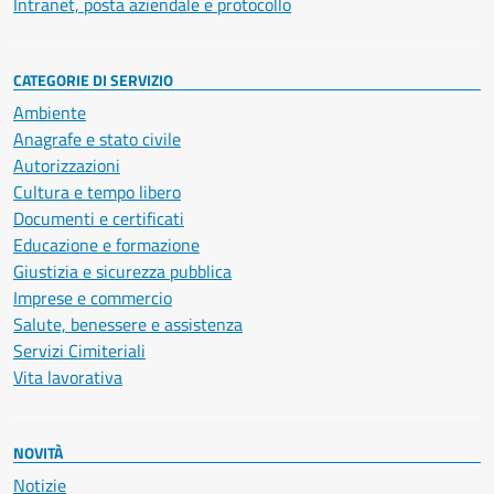
Intranet, posta aziendale e protocollo
CATEGORIE DI SERVIZIO
Ambiente
Anagrafe e stato civile
Autorizzazioni
Cultura e tempo libero
Documenti e certificati
Educazione e formazione
Giustizia e sicurezza pubblica
Imprese e commercio
Salute, benessere e assistenza
Servizi Cimiteriali
Vita lavorativa
NOVITÀ
Notizie