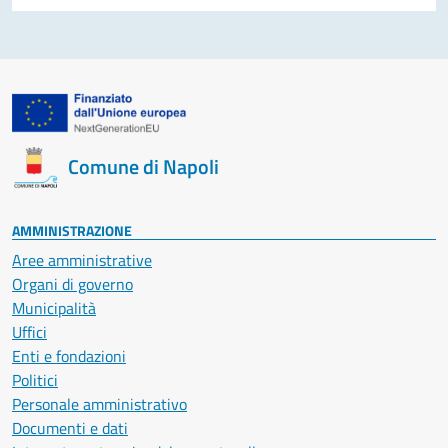
Comune di Napoli
AMMINISTRAZIONE
Aree amministrative
Organi di governo
Municipalità
Uffici
Enti e fondazioni
Politici
Personale amministrativo
Documenti e dati