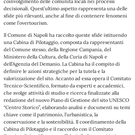
coinvolgimento delle comunità locali nei processi
decisionali. Quest’ultimo aspetto rappresenta una delle
sfide più rilevanti, anche al fine di contenere fenomeni
come l’overtourism.
Il Comune di Napoli ha raccolto queste sfide istituendo
una Cabina di Pilotaggio, composta da rappresentanti
del Comune stesso, della Regione Campania, del
Ministero della Cultura, della Curia di Napoli e
dell’Agenzia del Demanio. La Cabina ha il compito di
definire le azioni strategiche per la tutela e la
valorizzazione del sito. Accanto ad essa opera il Comitato
Tecnico-Scientifico, formato da esperti e accademici,
che svolge attività di studio e ricerca finalizzate alla
redazione del nuovo Piano di Gestione del sito UNESCO
“Centro Storico”, elaborando analisi e documenti su temi
chiave come il patrimonio, l’urbanistica, la
conservazione e la sostenibilità. Il coordinamento della
Cabina di Pilotaggio e il raccordo con il Comitato