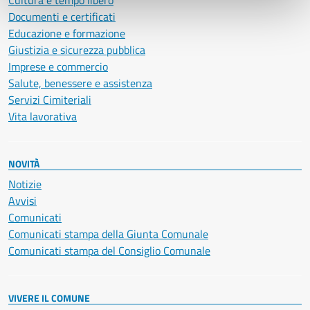
Cultura e tempo libero
Documenti e certificati
Educazione e formazione
Giustizia e sicurezza pubblica
Imprese e commercio
Salute, benessere e assistenza
Servizi Cimiteriali
Vita lavorativa
NOVITÀ
Notizie
Avvisi
Comunicati
Comunicati stampa della Giunta Comunale
Comunicati stampa del Consiglio Comunale
VIVERE IL COMUNE