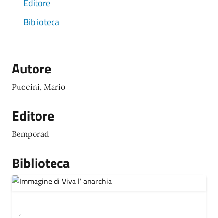
Editore
Biblioteca
Autore
Puccini, Mario
Editore
Bemporad
Biblioteca
,