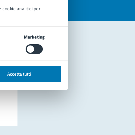
 cookie analitici per
Marketing
Accetta tutti