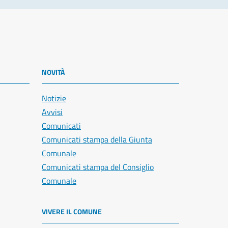
NOVITÀ
Notizie
Avvisi
Comunicati
Comunicati stampa della Giunta
Comunale
Comunicati stampa del Consiglio
Comunale
VIVERE IL COMUNE