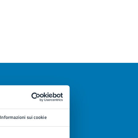
Informazioni sui cookie
azioni