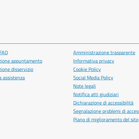
 FAQ
Amministrazione trasparente
zione appuntamento
Informativa privacy
ione disservizio
Cookie Policy
a assistenza
Social Media Policy
Note legali
Notifica atti giudiziari
Dichiarazione di accessibilità
Segnalazione problemi di access
Piano di miglioramento del sito