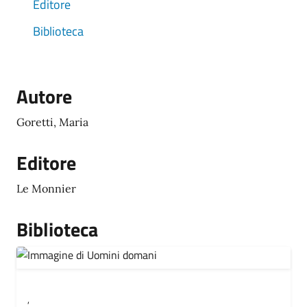
Editore
Biblioteca
Autore
Goretti, Maria
Editore
Le Monnier
Biblioteca
,