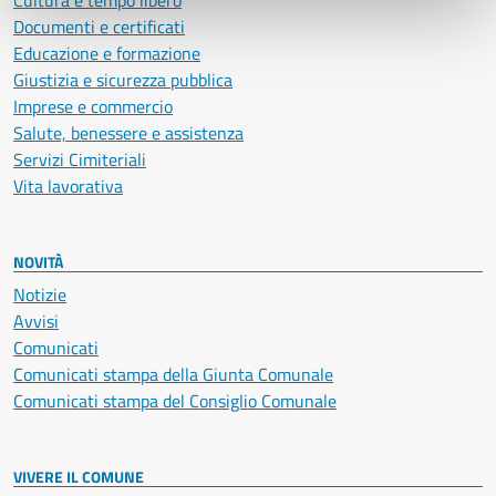
Cultura e tempo libero
Documenti e certificati
Educazione e formazione
Giustizia e sicurezza pubblica
Imprese e commercio
Salute, benessere e assistenza
Servizi Cimiteriali
Vita lavorativa
NOVITÀ
Notizie
Avvisi
Comunicati
Comunicati stampa della Giunta Comunale
Comunicati stampa del Consiglio Comunale
VIVERE IL COMUNE