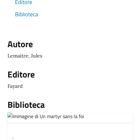
Editore
Biblioteca
Autore
Lemaitre, Jules
Editore
Fayard
Biblioteca
,