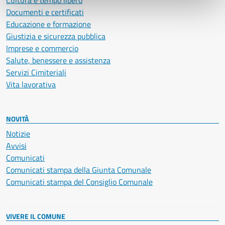
Cultura e tempo libero
Documenti e certificati
Educazione e formazione
Giustizia e sicurezza pubblica
Imprese e commercio
Salute, benessere e assistenza
Servizi Cimiteriali
Vita lavorativa
NOVITÀ
Notizie
Avvisi
Comunicati
Comunicati stampa della Giunta Comunale
Comunicati stampa del Consiglio Comunale
VIVERE IL COMUNE