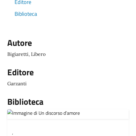
Editore
Biblioteca
Autore
Bigiaretti, Libero
Editore
Garzanti
Biblioteca
,