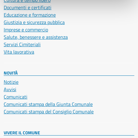
Cultura e tempo libero
Documenti e certificati
Educazione e formazione
Giustizia e sicurezza pubblica
Imprese e commercio
Salute, benessere e assistenza
Servizi Cimiteriali
Vita lavorativa
NOVITÀ
Notizie
Avvisi
Comunicati
Comunicati stampa della Giunta Comunale
Comunicati stampa del Consiglio Comunale
VIVERE IL COMUNE